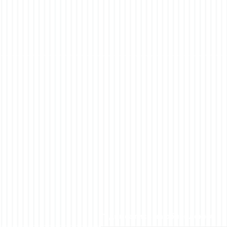
Підписатись на обновлення